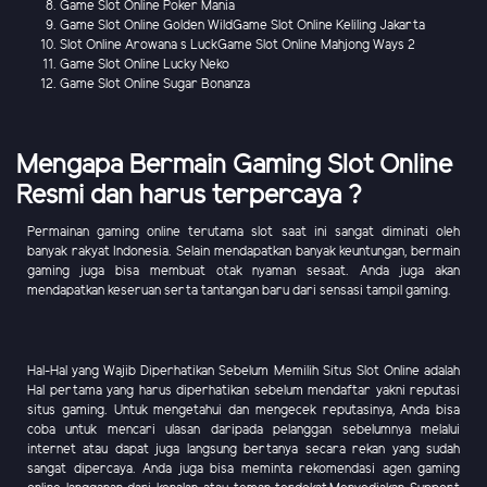
Game Slot Online Poker Mania
Game Slot Online Golden WildGame Slot Online Keliling Jakarta
Slot Online Arowana s LuckGame Slot Online Mahjong Ways 2
Game Slot Online Lucky Neko
Game Slot Online Sugar Bonanza
Mengapa Bermain Gaming Slot Online
Resmi dan harus terpercaya ?
Permainan gaming online terutama slot saat ini sangat diminati oleh
banyak rakyat Indonesia. Selain mendapatkan banyak keuntungan, bermain
gaming juga bisa membuat otak nyaman sesaat. Anda juga akan
mendapatkan keseruan serta tantangan baru dari sensasi tampil gaming.
Hal-Hal yang Wajib Diperhatikan Sebelum Memilih Situs Slot Online adalah
Hal pertama yang harus diperhatikan sebelum mendaftar yakni reputasi
situs gaming. Untuk mengetahui dan mengecek reputasinya, Anda bisa
coba untuk mencari ulasan daripada pelanggan sebelumnya melalui
internet atau dapat juga langsung bertanya secara rekan yang sudah
sangat dipercaya. Anda juga bisa meminta rekomendasi agen gaming