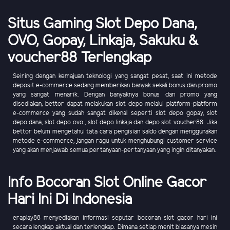
Situs Gaming Slot Depo Dana,
OVO, Gopay, Linkaja, Sakuku &
voucher88 Terlengkap
Seiring dengan kemajuan teknologi yang sangat pesat, saat ini metode
deposit e-commerce sedang memberikan banyak sekali bonus dan promo
yang sangat menarik. Dengan banyaknya bonus dan promo yang
disediakan, bettor dapat melakukan slot depo melalui platform-platform
e-commerce yang sudah sangat dikenal seperti slot depo gopay, slot
depo dana, slot depo ovo , slot depo linkaja dan depo slot voucher88. Jika
bettor belum mengetahui tata cara pengisian saldo dengan menggunakan
metode e-commerce, jangan ragu untuk menghubungi customer service
yang akan menjawab semua pertanyaan-pertanyaan yang ingin ditanyakan.
Info Bocoran Slot Online Gacor
Hari Ini Di Indonesia
eraplay88 menyediakan informasi seputar bocoran slot gacor hari ini
secara lengkap aktual dan terlengkap. Dimana setiap menit biasanya mesin