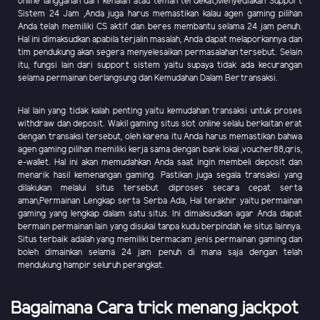
online langganan dari kenalan atau teman terdekat,Menyediakan Support
Sistem 24 Jam ,Anda juga harus memastikan kalau agen gaming pilihan
Anda telah memiliki CS aktif dan beres membantu selama 24 jam penuh.
Hal ini dimaksudkan apabila terjalin masalah, Anda dapat melaporkannya dan
tim pendukung akan segera menyelesaikan permasalahan tersebut. Selain
itu, fungsi lain dari support sistem yaitu supaya tidak ada kecurangan
selama permainan berlangsung dan Kemudahan Dalam Bertransaksi.
Hal lain yang tidak kalah penting yaitu kemudahan transaksi untuk proses
withdraw dan deposit. Wakil gaming situs slot online selalu berkaitan erat
dengan transaksi tersebut, oleh karena itu Anda harus memastikan bahwa
agen gaming pilihan memiliki kerja sama dengan bank lokal ,voucher88,qris,
e-wallet. Hal ini akan memudahkan Anda saat ingin membeli deposit dan
menarik hasil kemenangan gaming. Pastikan juga segala transaksi yang
dilakukan melalui situs tersebut diproses secara cepat serta
aman,Permainan Lengkap serta Serba Ada, Hal terakhir yaitu permainan
gaming yang lengkap dalam satu situs. Ini dimaksudkan agar Anda dapat
bermain permainan lain yang disukai tanpa kudu berpindah ke situs lainnya.
Situs terbaik adalah yang memiliki bermacam jenis permainan gaming dan
boleh dimainkan selama 24 jam penuh di mana saja dengan telah
mendukung hampir seluruh perangkat.
Bagaimana Cara trick menang jackpot