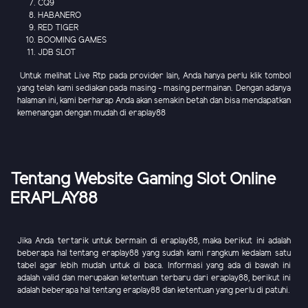
CQ9
HABANERO
RED TIGER
BOOMING GAMES
JDB SLOT
Untuk melihat Live Rtp pada provider lain, Anda hanya perlu klik tombol
yang telah kami sediakan pada masing - masing permainan. Dengan adanya
halaman ini, kami berharap Anda akan semakin betah dan bisa mendapatkan
kemenangan dengan mudah di eraplay88
Tentang Website Gaming Slot Online
ERAPLAY88
Jika Anda tertarik untuk bermain di eraplay88, maka berikut ini adalah
beberapa hal tentang eraplay88 yang sudah kami rangkum kedalam satu
tabel agar lebih mudah untuk di baca. Informasi yang ada di bawah ini
adalah valid dan merupakan ketentuan terbaru dari eraplay88, berikut ini
adalah beberapa hal tentang eraplay88 dan ketentuan yang perlu di patuhi.